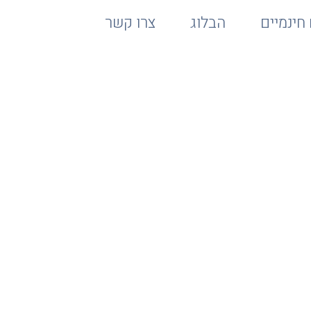
חינמיים
הבלוג
צרו קשר