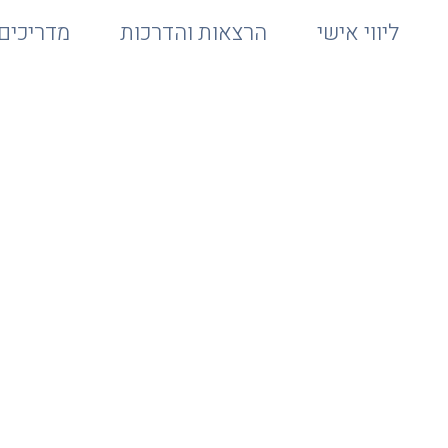
ליווי אישי
הרצאות והדרכות
מדריכים 