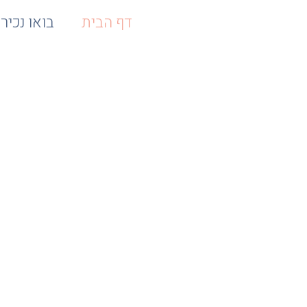
דף הבית
בואו נכיר