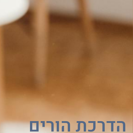
הדרכת הורים